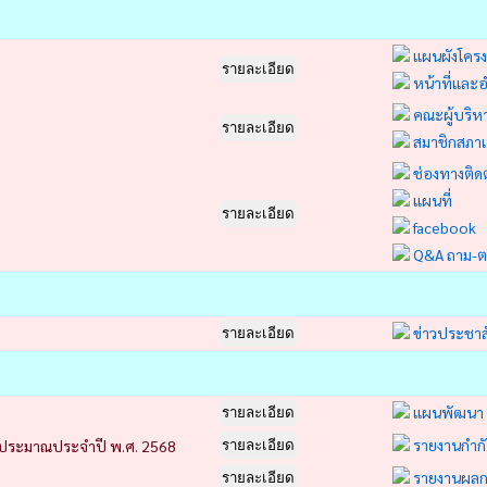
แผนผังโครง
รายละเอียด
หน้าที่แล
คณะผู้บริห
รายละเอียด
สมาชิกสภา
ช่องทางติด
แผนที่
รายละเอียด
facebook
Q&A ถาม-
ข่าวประชาส
รายละเอียด
แผนพัฒนา
รายละเอียด
รายงานกำก
ประมาณประจำปี พ.ศ. 2568
รายละเอียด
รายงานผลก
รายละเอียด