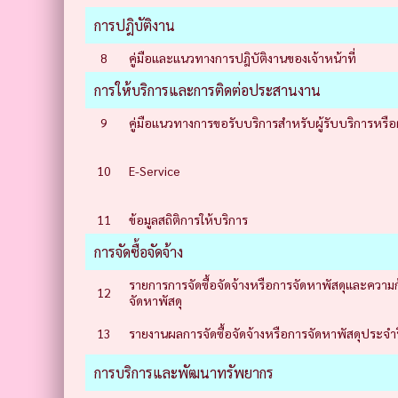
การปฎิบัติงาน
8
คู่มือและแนวทางการปฎิบัติงานของเจ้าหน้าที่
การให้บริการและการติดต่อประสานงาน
9
คู่มือแนวทางการขอรับบริการสำหรับผู้รับบริการหรือผ
10
E-Service
11
ข้อมูลสถิติการให้บริการ
การจัดซื้อจัดจ้าง
รายการการจัดซื้อจัดจ้างหรือการจัดหาพัสดุและความก้
12
จัดหาพัสดุ
13
รายงานผลการจัดซื้อจัดจ้างหรือการจัดหาพัสดุประจำ
การบริการและพัฒนาทรัพยากร