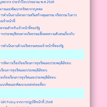
ุคลากร ประจำปีงบประมาณ พ.ศ.2568
หารและพัฒนาทรัพยากรบุคคล
รดำเนินงานโครงการเสริมสร้างคุณธรรม จริยธรรม ในการ
งเจ้าหน้าที่
ธรรมสำหรับเจ้าหน้าที่ของรัฐ
การประพฤติตนทางจริยธรรมเพื่อลดความสับสนเกี่ยวกับ
รดำเนินงานด้านจริยธรรมของเจ้าหน้าที่ของรัฐ
การจัดการเรื่องร้องเรียนการทุจริตและประพฤติมิชอบ
งเรียนการทุจริตและประพฤติมิชอบ
เรื่องร้องเรียนการทุจริตและประพฤติมิชอบ
นวคิดและพัฒนาแหล่งท่องเที่ยว
Gift Policy จากการปฏบัติหน้าที่ 2568