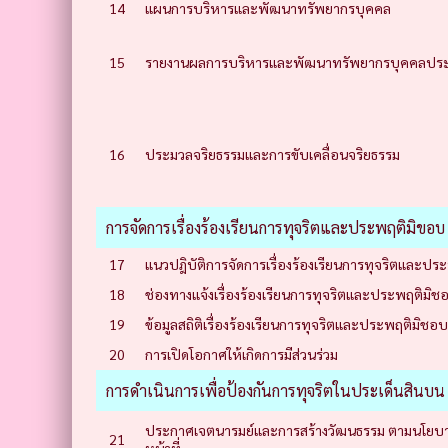
14
แผนการบริหารและพัฒนาทรัพยากรบุคคล
15
รายงานผลการบริหารและพัฒนาทรัพยากรบุคคลประจ
16
ประมวลจริยธรรมและการขับเคลื่อนจริยธรรม
การจัดการเรื่องร้องเรียนการทุจริตและประพฤติมิขอบ
17
แนวปฎิบัติการจัดการเรื่องร้องเรียนการทุจริตและปร
18
ช่องทางแจ้งเรื่องร้องเรียนการทุจริตและประพฤติมิช
19
ข้อมูลสถิติเรื่องร้องเรียนการทุจริตและประพฤติมิชอบ
20
การเปิดโอกาศให้เกิดการมีส่วนร่วม
การดำเนินการเพื่อป้องกันการทุจริตในประเด็นสินบน
ประกาศเจตนารมย์และการสร้างวัฒนธรรม ตามนโยบาย 
21