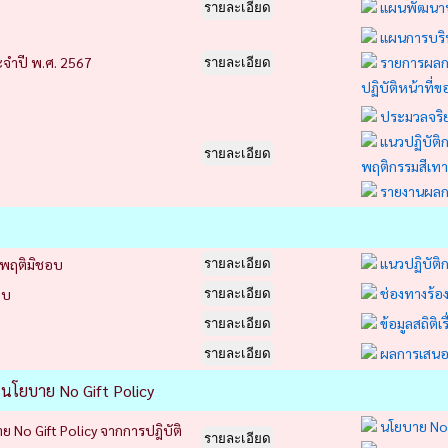
แผนพัฒนาบ
รายละเอียด
แผนการบริ
ำปี พ.ศ. 2567
รายการผลกา
รายละเอียด
ปฏิบัติหน้าที่ขอ
ประมวลจริย
แนวปฏิบัติ
รายละเอียด
พฤติกรรมสีเทา
รายงานผลกา
แนวปฏิบัติ
ะพฤติมิชอบ
รายละเอียด
ช่องทางร้อ
อบ
รายละเอียด
ข้อมูลสถิติ
รายละเอียด
ผลการเสนอแ
รายละเอียด
 นโยบาย No Gift Policy
นโยบาย No 
No Gift Policy จากการปฎิบัติ
รายละเอียด