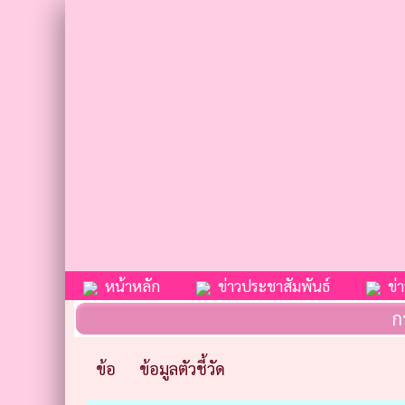
หน้าหลัก
ข่าวประชาสัมพันธ์
ข่าว
ก
ข้อ
ข้อมูลตัวชี้วัด