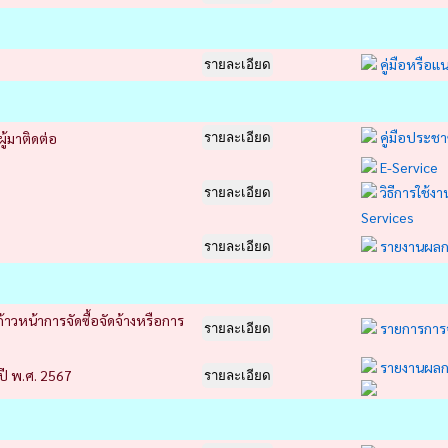
คู่มือหรือแ
รายละเอียด
คู่มือประช
ู้มาติดต่อ
รายละเอียด
E-Service
วิธีการใช้ง
รายละเอียด
Services
รายงานผลกา
รายละเอียด
าวหน้าการจัดซื้อจัดจ้างหรือการ
รายการการจั
รายละเอียด
รายงานผลกา
ปี พ.ศ. 2567
รายละเอียด