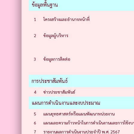
ข้อมูลพื้นฐาน
1
โครงสร้างและอำนาจหน้าที่
2
ข้อมูลผู้บริหาร
3
ข้อมูลการติดต่อ
การประชาสัมพันธ์
4
ข่าวประชาสัมพันธ์
แผนการดำเนินงานและงบประมาณ
5
แผนยุทธศาสตร์หรือแผนพัฒนาหน่วยงาน
6
แผนและความก้าวหน้าในการดำเนินงานและการใช้งบ
7
รายงานผลการดำเนินงานประจำปี พ.ศ. 2567