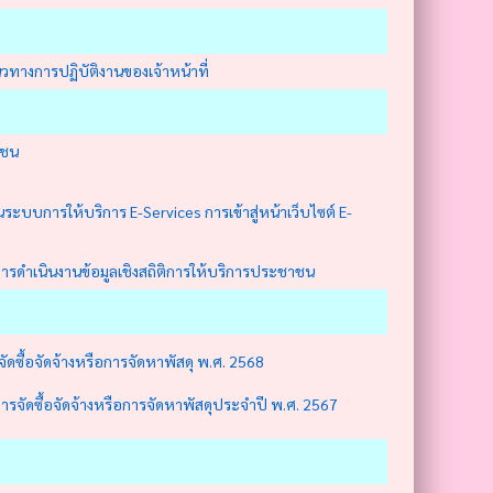
นวทางการปฏิบัติงานของเจ้าหน้าที่
าชน
านระบบการให้บริการ E-Services การเข้าสู่หน้าเว็บไซต์ E-
รดำเนินงานข้อมูลเชิงสถิติการให้บริการประชาชน
ดซื้อจัดจ้างหรือการจัดหาพัสดุ พ.ศ. 2568
รจัดซื้อจัดจ้างหรือการจัดหาพัสดุประจำปี พ.ศ. 2567