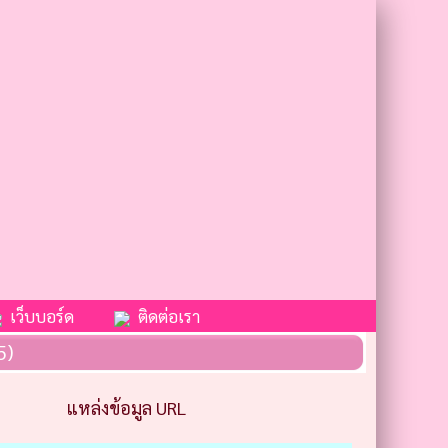
เว็บบอร์ด
ติดต่อเรา
5)
แหล่งข้อมูล URL