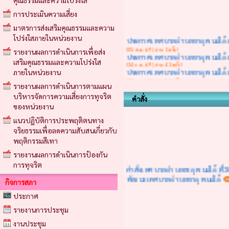
คุณธรรมและความโปร่งใส
การประเมินความเสี่ยง
มาตรการส่งเสริมคุณธรรมและความ
ประกาศเทศบาลตำบลธาตุพนมใต้ เรื
โปร่งใสภายในหน่วยงาน
(05 ส.ค. 69 | อ่าน 1 ครั้ง)
ประกาศเทศบาลตำบลธาตุพนมใต้ เรื่
รายงานผลการดำเนินการเพื่อส่ง
(24 ก.ค. 69 | อ่าน 43 ครั้ง)
ประกาศเทศบาลตำบลธาตุพนมใต้ เรื่
เสริมคุณธรรมและความโปร่งใส
(22 ก.ค. 69 | อ่าน 30 ครั้ง)
ภายในหน่วยงาน
ประกาศเทศบาลตำบลธาตุพนมใต้ เรื
รายงานผลการดำเนินการตามแผน
(16 ก.ค. 69 | อ่าน 52 ครั้ง)
ประกาศเทศบาลตำบลธาตุพนมใต้ เร
บริหารจัดการความเสี่ยงการทุจริต
คำสั่ง
พ.ศ.2569 (ครั้งที่ 7)
(16 ก.ค. 69 | 
ของหน่วยงาน
ประกาศเทศบาลตำบลธาตุพนมใต้ เรื
แนวปฏิบัติการประพฤติตนทาง
(08 ก.ค. 69 | อ่าน 63 ครั้ง)
ประกาศเทศบาลตำบลธาตุพนมใต้ เร
จริยธรรมเพื่อลดความสับสนเกี่ยวกับ
พ.ศ.2569 (ครั้งที่ 6)
(08 ก.ค. 69 | 
พฤติกรรมสีเทา
ประกาศเทศบาลตำบลธาตุพนมใต้ เรื
รายงานผลการดำเนินการป้องกัน
(23 มิ.ย. 69 | อ่าน 54 ครั้ง)
คำสั่งเทศบาลตำบลธาตุพนมใต้ ที่
ประกาศเทศบาลตำบลธาตุพนมใต้ เรื
การทุจริต
พัฒนาเทศบาลตำบลธาตุพนมใต้
(11 มิ.ย. 69 | อ่าน 115 ครั้ง)
ประกาศเทศบาลตำบลธาตุพนมใต้ เรื
กิจการสภา
(09 มิ.ย. 69 | อ่าน 102 ครั้ง)
ประกาศ
รายงานการประชุม
งานประชุม