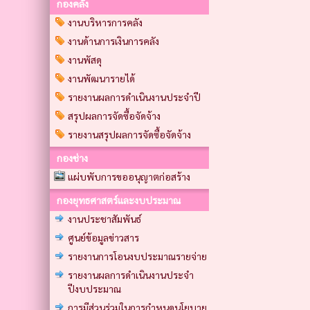
กองคลัง
งานบริหารการคลัง
งานด้านการเงินการคลัง
งานพัสดุ
งานพัฒนารายได้
รายงานผลการดำเนินงานประจำปี
สรุปผลการจัดซื้อจัดจ้าง
รายงานสรุปผลการจัดซื้อจัดจ้าง
กองช่าง
แผ่บพับการขออนุญาตก่อสร้าง
กองยุทธศาสตร์และงบประมาณ
งานประชาสัมพันธ์
ศูนย์ข้อมูลข่าวสาร
รายงานการโอนงบประมาณรายจ่าย
รายงานผลการดำเนินงานประจำ
ปีงบประมาณ
การมีส่วนร่วมในการกำหนดนโยบาย