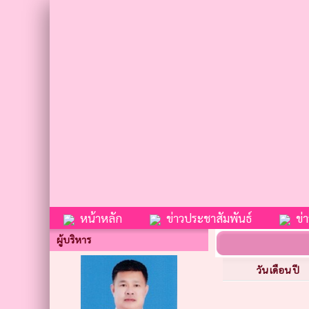
หน้าหลัก
ข่าวประชาสัมพันธ์
ข่าว
ผู้บริหาร
วัน เดือน ปี