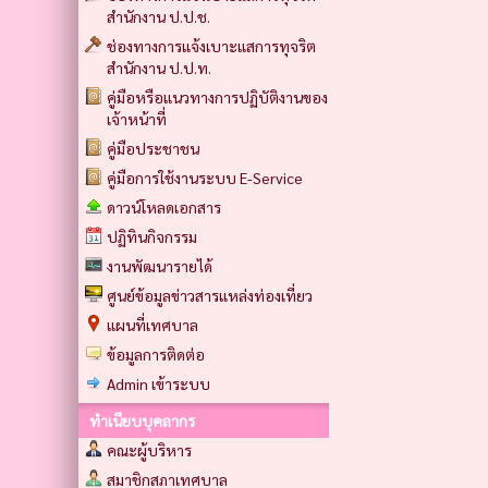
สำนักงาน ป.ป.ช.
ช่องทางการแจ้งเบาะแสการทุจริต
สำนักงาน ป.ป.ท.
คู่มือหรือแนวทางการปฏิบัติงานของ
เจ้าหน้าที่
คู่มือประชาชน
คู่มือการใช้งานระบบ E-Service
ดาวน์โหลดเอกสาร
ปฏิทินกิจกรรม
งานพัฒนารายได้
ศูนย์ข้อมูลข่าวสารแหล่งท่องเที่ยว
แผนที่เทศบาล
ข้อมูลการติดต่อ
Admin เข้าระบบ
ทำเนียบบุคลากร
คณะผู้บริหาร
สมาชิกสภาเทศบาล