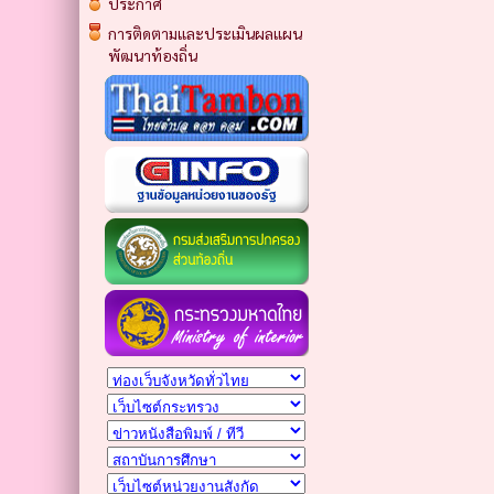
ประกาศ
การติดตามและประเมินผลแผน
พัฒนาท้องถิ่น