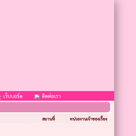
เว็บบอร์ด
ติดต่อเรา
สถานที่
หน่วยงานเจ้าของเรื่อง