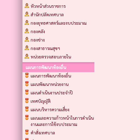
หัวหน้าส่วนราชการ
สำนักปลัดเทศบาล
กองยุทธศาสตร์และงบประมาณ
กองคลัง
กองช่าง
กองสาธารณสุขฯ
หน่วยตรวจสอบภายใน
แผนการพัฒนาท้องถิ่น
แผนการพัฒนาท้องถิ่น
แผนพัฒนาหน่วยงาน
แผนดำเนินงานประจำปี
เทศบัญญัติ
แผนบริหารความเสี่ยง
แผนและความก้าวหน้าในการดำเนิน
งานและการใช้งบประมาณ
คำสั่งเทศบาล