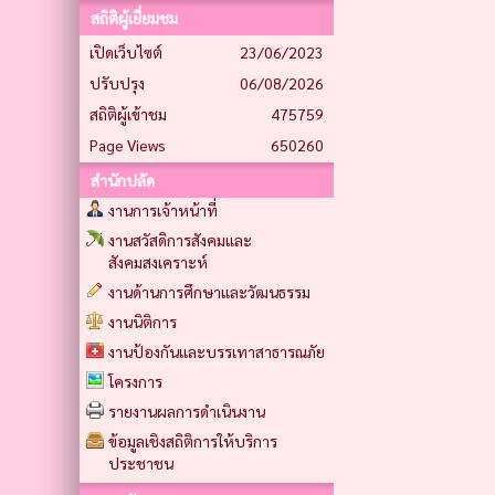
สถิติผู้เยี่ยมชม
เปิดเว็บไซต์
23/06/2023
ปรับปรุง
06/08/2026
สถิติผู้เข้าชม
475759
Page Views
650260
สำนักปลัด
งานการเจ้าหน้าที่
งานสวัสดิการสังคมและ
สังคมสงเคราะห์
งานด้านการศึกษาและวัฒนธรรม
งานนิติการ
งานป้องกันและบรรเทาสาธารณภัย
โครงการ
รายงานผลการดำเนินงาน
ข้อมูลเชิงสถิติการให้บริการ
ประชาชน