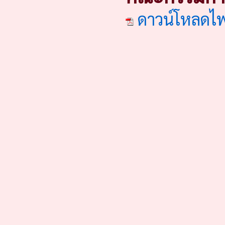
ดาวน์โหลดไ