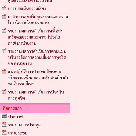
คุณธรรมและความโปร่งใส
การประเมินความเสี่ยง
มาตรการส่งเสริมคุณธรรมและความ
โปร่งใสภายในหน่วยงาน
รายงานผลการดำเนินการเพื่อส่ง
เสริมคุณธรรมและความโปร่งใส
ภายในหน่วยงาน
รายงานผลการดำเนินการตามแผน
บริหารจัดการความเสี่ยงการทุจริต
ของหน่วยงาน
แนวปฏิบัติการประพฤติตนทาง
จริยธรรมเพื่อลดความสับสนเกี่ยวกับ
พฤติกรรมสีเทา
รายงานผลการดำเนินการป้องกัน
การทุจริต
กิจการสภา
ประกาศ
รายงานการประชุม
งานประชุม