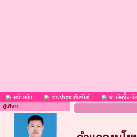
หน้าหลัก
ข่าวประชาสัมพันธ์
ข่าวจัดซื้อ-จัด
ผู้บริหาร