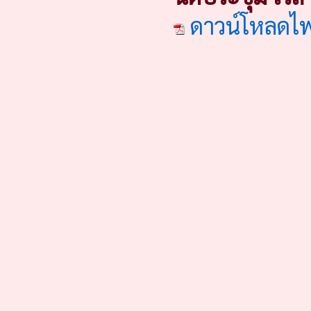
ดาวน์โหลดไ