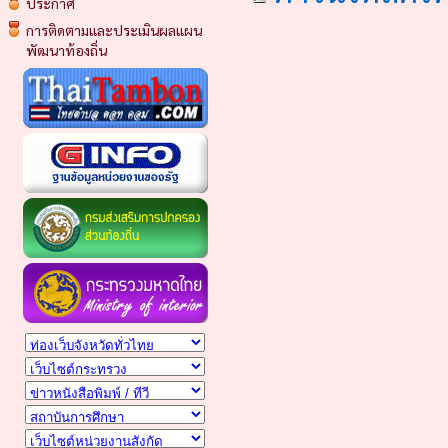
ประกาศ
การติดตามและประเมินผลแผน
พัฒนาท้องถิ่น