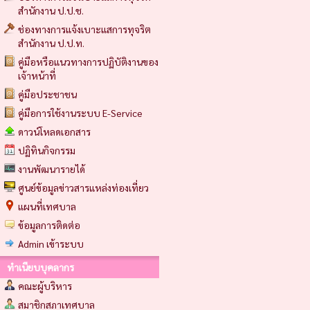
สำนักงาน ป.ป.ช.
ช่องทางการแจ้งเบาะแสการทุจริต
สำนักงาน ป.ป.ท.
คู่มือหรือแนวทางการปฏิบัติงานของ
เจ้าหน้าที่
คู่มือประชาชน
คู่มือการใช้งานระบบ E-Service
ดาวน์โหลดเอกสาร
ปฏิทินกิจกรรม
งานพัฒนารายได้
ศูนย์ข้อมูลข่าวสารแหล่งท่องเที่ยว
แผนที่เทศบาล
ข้อมูลการติดต่อ
Admin เข้าระบบ
ทำเนียบบุคลากร
คณะผู้บริหาร
สมาชิกสภาเทศบาล