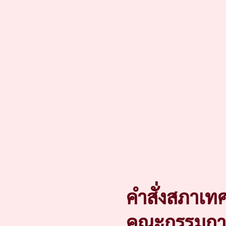
คำสั่งสภาเทศ
คณะกรรมกา