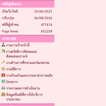
สถิติผู้เยี่ยมชม
เปิดเว็บไซต์
23/06/2023
ปรับปรุง
06/08/2026
สถิติผู้เข้าชม
477676
Page Views
652238
สำนักปลัด
งานการเจ้าหน้าที่
งานสวัสดิการสังคมและ
สังคมสงเคราะห์
งานด้านการศึกษาและวัฒนธรรม
งานนิติการ
งานป้องกันและบรรเทาสาธารณภัย
โครงการ
รายงานผลการดำเนินงาน
ข้อมูลเชิงสถิติการให้บริการ
ประชาชน