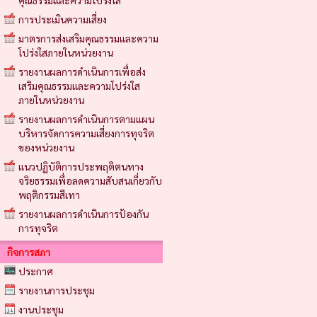
คุณธรรมและความโปร่งใส
การประเมินความเสี่ยง
มาตรการส่งเสริมคุณธรรมและความ
โปร่งใสภายในหน่วยงาน
รายงานผลการดำเนินการเพื่อส่ง
เสริมคุณธรรมและความโปร่งใส
ภายในหน่วยงาน
รายงานผลการดำเนินการตามแผน
บริหารจัดการความเสี่ยงการทุจริต
ของหน่วยงาน
แนวปฏิบัติการประพฤติตนทาง
จริยธรรมเพื่อลดความสับสนเกี่ยวกับ
พฤติกรรมสีเทา
รายงานผลการดำเนินการป้องกัน
การทุจริต
กิจการสภา
ประกาศ
รายงานการประชุม
งานประชุม