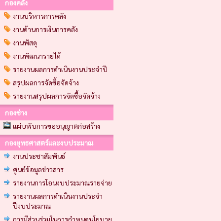
กองคลัง
งานบริหารการคลัง
งานด้านการเงินการคลัง
งานพัสดุ
งานพัฒนารายได้
รายงานผลการดำเนินงานประจำปี
สรุปผลการจัดซื้อจัดจ้าง
รายงานสรุปผลการจัดซื้อจัดจ้าง
กองช่าง
แผ่บพับการขออนุญาตก่อสร้าง
กองยุทธศาสตร์และงบประมาณ
งานประชาสัมพันธ์
ศูนย์ข้อมูลข่าวสาร
รายงานการโอนงบประมาณรายจ่าย
รายงานผลการดำเนินงานประจำ
ปีงบประมาณ
การมีส่วนร่วมในการกำหนดนโยบาย