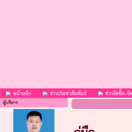
หน้าหลัก
ข่าวประชาสัมพันธ์
ข่าวจัดซื้อ-จัด
ผู้บริหาร