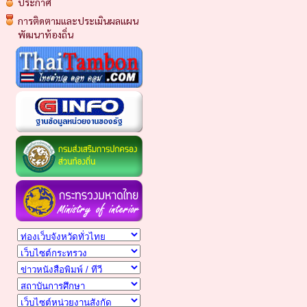
ประกาศ
การติดตามและประเมินผลแผน
พัฒนาท้องถิ่น