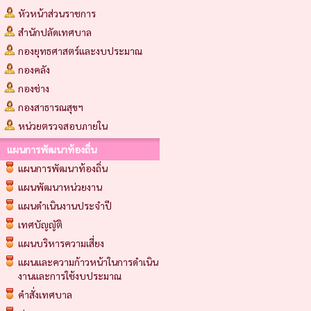
หัวหน้าส่วนราชการ
สำนักปลัดเทศบาล
กองยุทธศาสตร์และงบประมาณ
กองคลัง
กองช่าง
กองสาธารณสุขฯ
หน่วยตรวจสอบภายใน
แผนการพัฒนาท้องถิ่น
แผนการพัฒนาท้องถิ่น
แผนพัฒนาหน่วยงาน
แผนดำเนินงานประจำปี
เทศบัญญัติ
แผนบริหารความเสี่ยง
แผนและความก้าวหน้าในการดำเนิน
งานและการใช้งบประมาณ
คำสั่งเทศบาล