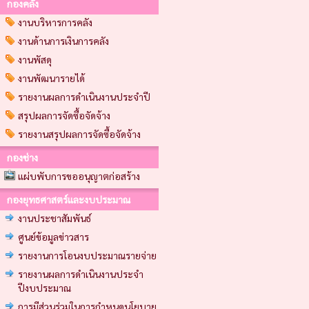
กองคลัง
งานบริหารการคลัง
งานด้านการเงินการคลัง
งานพัสดุ
งานพัฒนารายได้
รายงานผลการดำเนินงานประจำปี
สรุปผลการจัดซื้อจัดจ้าง
รายงานสรุปผลการจัดซื้อจัดจ้าง
กองช่าง
แผ่บพับการขออนุญาตก่อสร้าง
กองยุทธศาสตร์และงบประมาณ
งานประชาสัมพันธ์
ศูนย์ข้อมูลข่าวสาร
รายงานการโอนงบประมาณรายจ่าย
รายงานผลการดำเนินงานประจำ
ปีงบประมาณ
การมีส่วนร่วมในการกำหนดนโยบาย