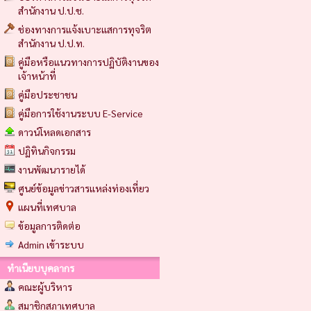
สำนักงาน ป.ป.ช.
ช่องทางการแจ้งเบาะแสการทุจริต
สำนักงาน ป.ป.ท.
คู่มือหรือแนวทางการปฏิบัติงานของ
เจ้าหน้าที่
คู่มือประชาชน
คู่มือการใช้งานระบบ E-Service
ดาวน์โหลดเอกสาร
ปฏิทินกิจกรรม
งานพัฒนารายได้
ศูนย์ข้อมูลข่าวสารแหล่งท่องเที่ยว
แผนที่เทศบาล
ข้อมูลการติดต่อ
Admin เข้าระบบ
ทำเนียบบุคลากร
คณะผู้บริหาร
สมาชิกสภาเทศบาล