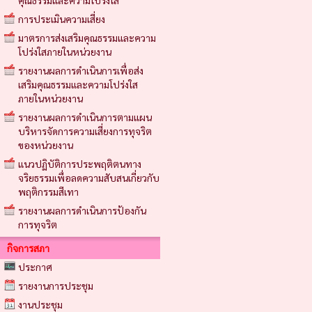
คุณธรรมและความโปร่งใส
การประเมินความเสี่ยง
มาตรการส่งเสริมคุณธรรมและความ
โปร่งใสภายในหน่วยงาน
รายงานผลการดำเนินการเพื่อส่ง
เสริมคุณธรรมและความโปร่งใส
ภายในหน่วยงาน
รายงานผลการดำเนินการตามแผน
บริหารจัดการความเสี่ยงการทุจริต
ของหน่วยงาน
แนวปฏิบัติการประพฤติตนทาง
จริยธรรมเพื่อลดความสับสนเกี่ยวกับ
พฤติกรรมสีเทา
รายงานผลการดำเนินการป้องกัน
การทุจริต
กิจการสภา
ประกาศ
รายงานการประชุม
งานประชุม