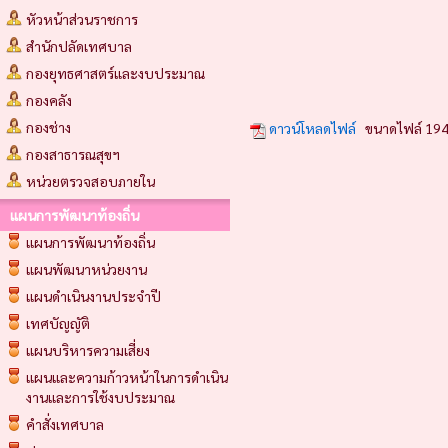
หัวหน้าส่วนราชการ
สำนักปลัดเทศบาล
กองยุทธศาสตร์และงบประมาณ
กองคลัง
กองช่าง
ดาวน์โหลดไฟล์
ขนาดไฟล์ 194
กองสาธารณสุขฯ
หน่วยตรวจสอบภายใน
แผนการพัฒนาท้องถิ่น
แผนการพัฒนาท้องถิ่น
แผนพัฒนาหน่วยงาน
แผนดำเนินงานประจำปี
เทศบัญญัติ
แผนบริหารความเสี่ยง
แผนและความก้าวหน้าในการดำเนิน
งานและการใช้งบประมาณ
คำสั่งเทศบาล