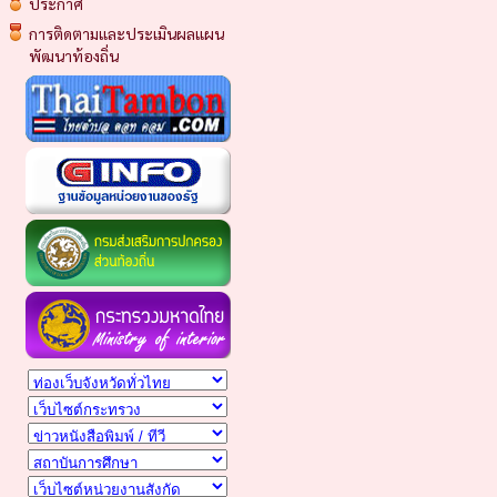
ประกาศ
การติดตามและประเมินผลแผน
พัฒนาท้องถิ่น