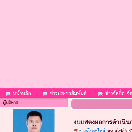
หน้าหลัก
ข่าวประชาสัมพันธ์
ข่าวจัดซื้อ-จัด
ผู้บริหาร
งบแสดงผลการดำเนินการ
ดาวน์โหลดไฟล์
ขนาดไฟล์ 9.8