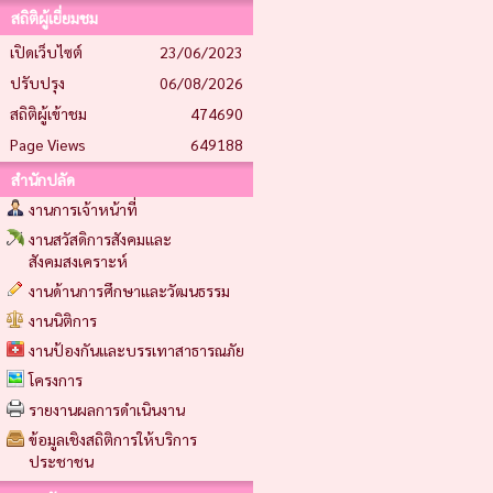
สถิติผู้เยี่ยมชม
เปิดเว็บไซต์
23/06/2023
ปรับปรุง
06/08/2026
สถิติผู้เข้าชม
474690
Page Views
649188
สำนักปลัด
งานการเจ้าหน้าที่
งานสวัสดิการสังคมและ
สังคมสงเคราะห์
งานด้านการศึกษาและวัฒนธรรม
งานนิติการ
งานป้องกันและบรรเทาสาธารณภัย
โครงการ
รายงานผลการดำเนินงาน
ข้อมูลเชิงสถิติการให้บริการ
ประชาชน