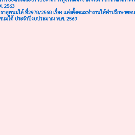
ศ. 2563
ธาตุพนมใต้ ที่2978/2568 เรื่อง แต่งตั้งคณะทำงานให้คำปรึกษาต
นมใต้ ประจำปีงบประมาณ พ.ศ. 2569