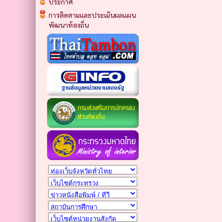
ประกาศ
การติดตามและประเมินผลแผน
พัฒนาท้องถิ่น