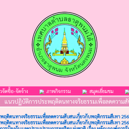
จัดซื้อ-จัดจ้าง
ภาพกิจกรรม
สมุดเยี่ยมชม
แนวปฏิบัติการประพฤติตนทางจริยธรรมเพื่อลดความสับ
พฤติตนทางจริยธรรมเพื่อลดความสับสนเกี่ยวกับพฤติกรรมสีเทา 25
พฤติตนทางจริยธรรมเพื่อลดความสับสนเกี่ยวกับพฤติกรรมสีเทา 25
ป้องกันและปราบปรามการทุจริตแห่งชาติ เรื่อง หลักเกณฑ์การรับท