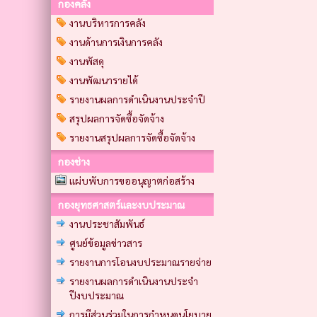
กองคลัง
งานบริหารการคลัง
งานด้านการเงินการคลัง
งานพัสดุ
งานพัฒนารายได้
รายงานผลการดำเนินงานประจำปี
สรุปผลการจัดซื้อจัดจ้าง
รายงานสรุปผลการจัดซื้อจัดจ้าง
กองช่าง
แผ่บพับการขออนุญาตก่อสร้าง
กองยุทธศาสตร์และงบประมาณ
งานประชาสัมพันธ์
ศูนย์ข้อมูลข่าวสาร
รายงานการโอนงบประมาณรายจ่าย
รายงานผลการดำเนินงานประจำ
ปีงบประมาณ
การมีส่วนร่วมในการกำหนดนโยบาย