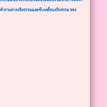
อบคำถามทางจริยธรรมและขับเคลื่อนจริยธรรม ของ