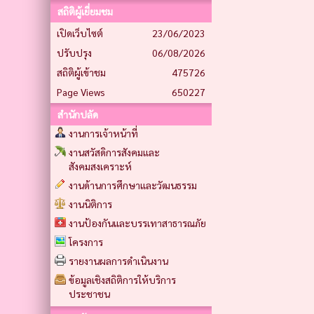
สถิติผู้เยี่ยมชม
เปิดเว็บไซต์
23/06/2023
ปรับปรุง
06/08/2026
สถิติผู้เข้าชม
475726
Page Views
650227
สำนักปลัด
งานการเจ้าหน้าที่
งานสวัสดิการสังคมและ
สังคมสงเคราะห์
งานด้านการศึกษาและวัฒนธรรม
งานนิติการ
งานป้องกันและบรรเทาสาธารณภัย
โครงการ
รายงานผลการดำเนินงาน
ข้อมูลเชิงสถิติการให้บริการ
ประชาชน