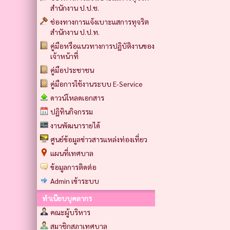
สำนักงาน ป.ป.ช.
ช่องทางการแจ้งเบาะแสการทุจริต
สำนักงาน ป.ป.ท.
คู่มือหรือแนวทางการปฏิบัติงานของ
เจ้าหน้าที่
คู่มือประชาชน
คู่มือการใช้งานระบบ E-Service
ดาวน์โหลดเอกสาร
ปฏิทินกิจกรรม
งานพัฒนารายได้
ศูนย์ข้อมูลข่าวสารแหล่งท่องเที่ยว
แผนที่เทศบาล
ข้อมูลการติดต่อ
Admin เข้าระบบ
ทำเนียบบุคลากร
คณะผู้บริหาร
สมาชิกสภาเทศบาล