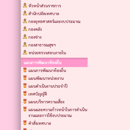
หัวหน้าส่วนราชการ
สำนักปลัดเทศบาล
กองยุทธศาสตร์และงบประมาณ
กองคลัง
กองช่าง
กองสาธารณสุขฯ
หน่วยตรวจสอบภายใน
แผนการพัฒนาท้องถิ่น
แผนการพัฒนาท้องถิ่น
แผนพัฒนาหน่วยงาน
แผนดำเนินงานประจำปี
เทศบัญญัติ
แผนบริหารความเสี่ยง
แผนและความก้าวหน้าในการดำเนิน
งานและการใช้งบประมาณ
คำสั่งเทศบาล