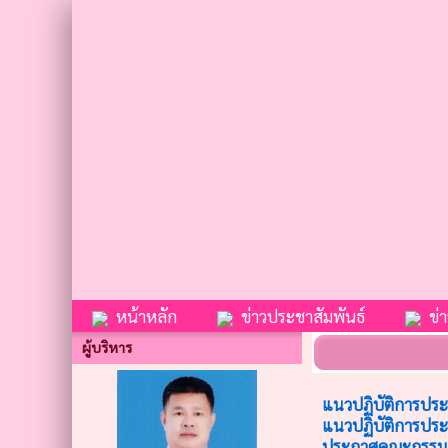
หน้าหลัก
ข่าวประชาสัมพันธ์
ข่าว
ผู้บริหาร
แนวปฏิบัติการประ
แนวปฏิบัติการประ
ประกาศคณะกรรมการ