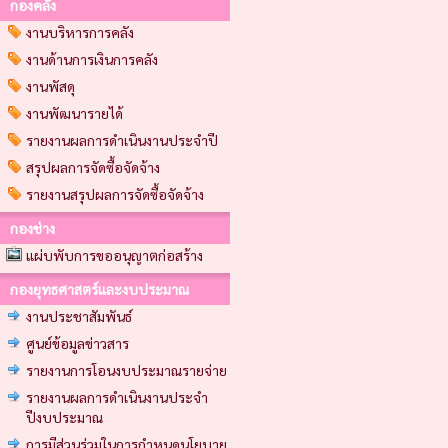
กองคลัง
งานบริหารการคลัง
งานด้านการเงินการคลัง
งานพัสดุ
งานพัฒนารายได้
รายงานผลการดำเนินงานประจำปี
สรุปผลการจัดซื้อจัดจ้าง
รายงานสรุปผลการจัดซื้อจัดจ้าง
กองช่าง
แผ่บพับการขออนุญาตก่อสร้าง
กองยุทธศาสตร์และงบประมาณ
งานประชาสัมพันธ์
ศูนย์ข้อมูลข่าวสาร
รายงานการโอนงบประมาณรายจ่าย
รายงานผลการดำเนินงานประจำ
ปีงบประมาณ
การมีส่วนร่วมในการกำหนดนโยบาย