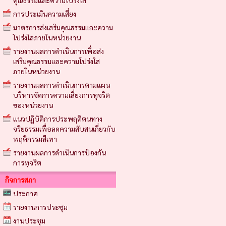
คุณธรรมและความโปร่งใส
การประเมินความเสี่ยง
มาตรการส่งเสริมคุณธรรมและความ
โปร่งใสภายในหน่วยงาน
รายงานผลการดำเนินการเพื่อส่ง
เสริมคุณธรรมและความโปร่งใส
ภายในหน่วยงาน
รายงานผลการดำเนินการตามแผน
บริหารจัดการความเสี่ยงการทุจริต
ของหน่วยงาน
แนวปฏิบัติการประพฤติตนทาง
จริยธรรมเพื่อลดความสับสนเกี่ยวกับ
พฤติกรรมสีเทา
รายงานผลการดำเนินการป้องกัน
การทุจริต
กิจการสภา
ประกาศ
รายงานการประชุม
งานประชุม