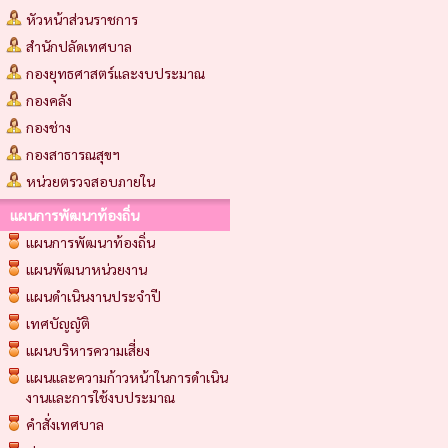
หัวหน้าส่วนราชการ
สำนักปลัดเทศบาล
กองยุทธศาสตร์และงบประมาณ
กองคลัง
กองช่าง
กองสาธารณสุขฯ
หน่วยตรวจสอบภายใน
แผนการพัฒนาท้องถิ่น
แผนการพัฒนาท้องถิ่น
แผนพัฒนาหน่วยงาน
แผนดำเนินงานประจำปี
เทศบัญญัติ
แผนบริหารความเสี่ยง
แผนและความก้าวหน้าในการดำเนิน
งานและการใช้งบประมาณ
คำสั่งเทศบาล