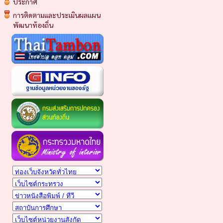
ประกาศ
การติดตามและประเมินผลแผน
พัฒนาท้องถิ่น