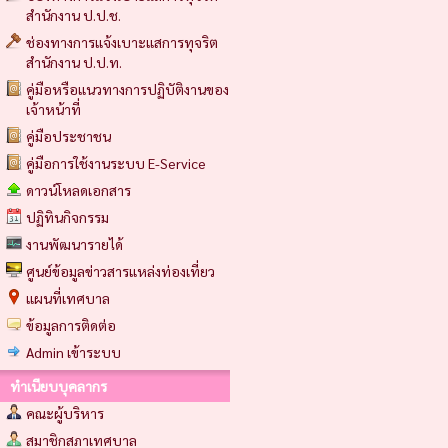
สำนักงาน ป.ป.ช.
ช่องทางการแจ้งเบาะแสการทุจริต
สำนักงาน ป.ป.ท.
คู่มือหรือแนวทางการปฏิบัติงานของ
เจ้าหน้าที่
คู่มือประชาชน
คู่มือการใช้งานระบบ E-Service
ดาวน์โหลดเอกสาร
ปฏิทินกิจกรรม
งานพัฒนารายได้
ศูนย์ข้อมูลข่าวสารแหล่งท่องเที่ยว
แผนที่เทศบาล
ข้อมูลการติดต่อ
Admin เข้าระบบ
ทำเนียบบุคลากร
คณะผู้บริหาร
สมาชิกสภาเทศบาล