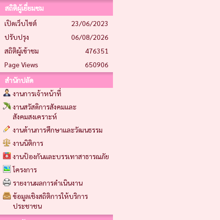
สถิติผู้เยี่ยมชม
เปิดเว็บไซต์
23/06/2023
ปรับปรุง
06/08/2026
สถิติผู้เข้าชม
476351
Page Views
650906
สำนักปลัด
งานการเจ้าหน้าที่
งานสวัสดิการสังคมและ
สังคมสงเคราะห์
งานด้านการศึกษาและวัฒนธรรม
งานนิติการ
งานป้องกันและบรรเทาสาธารณภัย
โครงการ
รายงานผลการดำเนินงาน
ข้อมูลเชิงสถิติการให้บริการ
ประชาชน