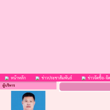
หน้าหลัก
ข่าวประชาสัมพันธ์
ข่าวจัดซื้อ-จัด
ผู้บริหาร