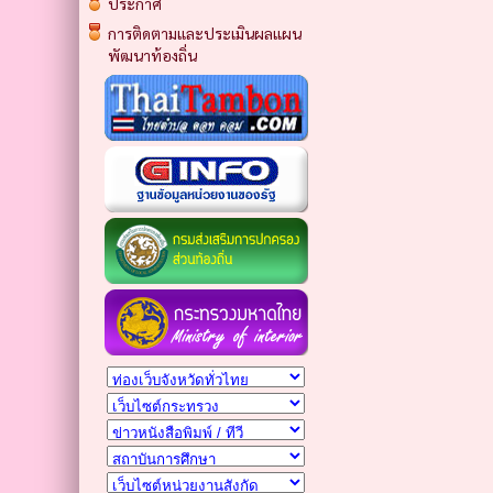
ประกาศ
การติดตามและประเมินผลแผน
พัฒนาท้องถิ่น