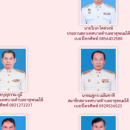
นายวิเวก โคตวงษ์
ประธานสภาเทศบาลตำบลธาตุพนมใต้
เบอร์โทรศัพท์ 0856432580
ยบุญธรรม ภูมี
นายณฐกร เฉลิมชาติ
เทศบาลตำบลธาตุพนมใต้
สมาชิกสภาเทศบาลตำบลธาตุพนมใต้
รศัพท์ 0821272237
เบอร์โทรศัพท์ 0929536523