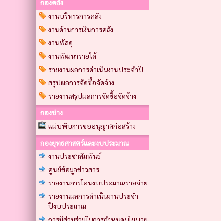
กองคลัง
งานบริหารการคลัง
งานด้านการเงินการคลัง
งานพัสดุ
งานพัฒนารายได้
รายงานผลการดำเนินงานประจำปี
สรุปผลการจัดซื้อจัดจ้าง
รายงานสรุปผลการจัดซื้อจัดจ้าง
กองช่าง
แผ่บพับการขออนุญาตก่อสร้าง
กองยุทธศาสตร์และงบประมาณ
งานประชาสัมพันธ์
ศูนย์ข้อมูลข่าวสาร
รายงานการโอนงบประมาณรายจ่าย
รายงานผลการดำเนินงานประจำ
ปีงบประมาณ
การมีส่วนร่วมในการกำหนดนโยบาย