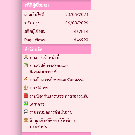
สถิติผู้เยี่ยมชม
เปิดเว็บไซต์
23/06/2023
ปรับปรุง
06/08/2026
สถิติผู้เข้าชม
472514
Page Views
646990
สำนักปลัด
งานการเจ้าหน้าที่
งานสวัสดิการสังคมและ
สังคมสงเคราะห์
งานด้านการศึกษาและวัฒนธรรม
งานนิติการ
งานป้องกันและบรรเทาสาธารณภัย
โครงการ
รายงานผลการดำเนินงาน
ข้อมูลเชิงสถิติการให้บริการ
ประชาชน