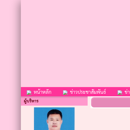
หน้าหลัก
ข่าวประชาสัมพันธ์
ข่าว
ผู้บริหาร