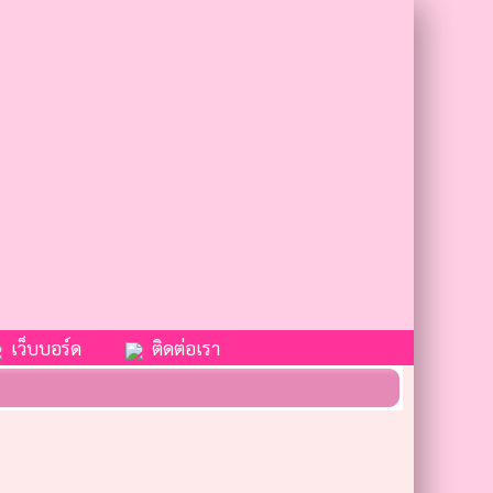
เว็บบอร์ด
ติดต่อเรา