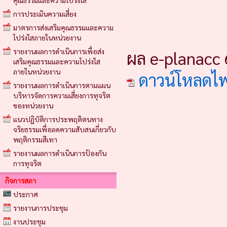
คุณธรรมและความโปร่งใส
การประเมินความเสี่ยง
มาตรการส่งเสริมคุณธรรมและความ
โปร่งใสภายในหน่วยงาน
รายงานผลการดำเนินการเพื่อส่ง
ผล e-planacc 
เสริมคุณธรรมและความโปร่งใส
ภายในหน่วยงาน
ดาวน์โหลดไ
รายงานผลการดำเนินการตามแผน
บริหารจัดการความเสี่ยงการทุจริต
ของหน่วยงาน
แนวปฏิบัติการประพฤติตนทาง
จริยธรรมเพื่อลดความสับสนเกี่ยวกับ
พฤติกรรมสีเทา
รายงานผลการดำเนินการป้องกัน
การทุจริต
กิจการสภา
ประกาศ
รายงานการประชุม
งานประชุม