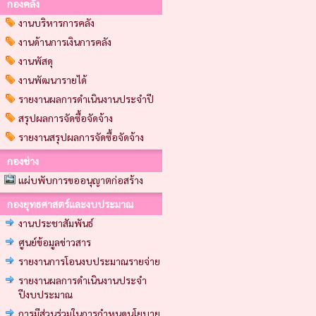
กองคลัง
งานบริหารการคลัง
งานด้านการเงินการคลัง
งานพัสดุ
งานพัฒนารายได้
รายงานผลการดำเนินงานประจำปี
สรุปผลการจัดซื้อจัดจ้าง
รายงานสรุปผลการจัดซื้อจัดจ้าง
กองช่าง
แผ่บพับการขออนุญาตก่อสร้าง
กองยุทธศาสตร์และงบประมาณ
งานประชาสัมพันธ์
ศูนย์ข้อมูลข่าวสาร
รายงานการโอนงบประมาณรายจ่าย
รายงานผลการดำเนินงานประจำ
ปีงบประมาณ
การมีส่วนร่วมในการกำหนดนโยบาย