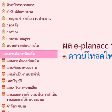
หัวหน้าส่วนราชการ
สำนักปลัดเทศบาล
กองยุทธศาสตร์และงบประมาณ
กองคลัง
กองช่าง
กองสาธารณสุขฯ
ผล e-planacc 
หน่วยตรวจสอบภายใน
ดาวน์โหลดไ
แผนการพัฒนาท้องถิ่น
แผนการพัฒนาท้องถิ่น
แผนพัฒนาหน่วยงาน
แผนดำเนินงานประจำปี
เทศบัญญัติ
แผนบริหารความเสี่ยง
แผนและความก้าวหน้าในการดำเนิน
งานและการใช้งบประมาณ
คำสั่งเทศบาล