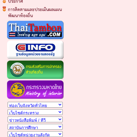
ประกาศ
การติดตามและประเมินผลแผน
พัฒนาท้องถิ่น