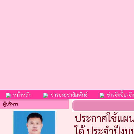
หน้าหลัก
ข่าวประชาสัมพันธ์
ข่าวจัดซื้อ-จัด
ผู้บริหาร
ประกาศใช้แผน
ใต้ ประจำปีงบ