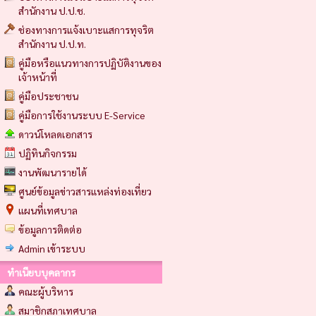
สำนักงาน ป.ป.ช.
ช่องทางการแจ้งเบาะแสการทุจริต
สำนักงาน ป.ป.ท.
คู่มือหรือแนวทางการปฏิบัติงานของ
เจ้าหน้าที่
คู่มือประชาชน
คู่มือการใช้งานระบบ E-Service
ดาวน์โหลดเอกสาร
ปฏิทินกิจกรรม
งานพัฒนารายได้
ศูนย์ข้อมูลข่าวสารแหล่งท่องเที่ยว
แผนที่เทศบาล
ข้อมูลการติดต่อ
Admin เข้าระบบ
ทำเนียบบุคลากร
คณะผู้บริหาร
สมาชิกสภาเทศบาล