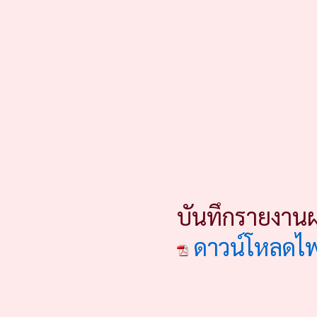
บันทึกรายงานผ
ดาวน์โหลดไ