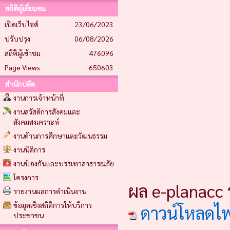
สถิติผู้เยี่ยมชม
เปิดเว็บไซต์
23/06/2023
ปรับปรุง
06/08/2026
สถิติผู้เข้าชม
476096
Page Views
650603
สำนักปลัด
งานการเจ้าหน้าที่
งานสวัสดิการสังคมและ
สังคมสงเคราะห์
งานด้านการศึกษาและวัฒนธรรม
งานนิติการ
งานป้องกันและบรรเทาสาธารณภัย
โครงการ
ผล e-planacc 
รายงานผลการดำเนินงาน
ข้อมูลเชิงสถิติการให้บริการ
ดาวน์โหลดไ
ประชาชน