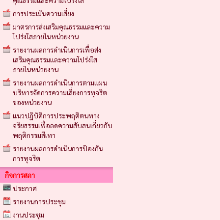
คุณธรรมและความโปร่งใส
การประเมินความเสี่ยง
มาตรการส่งเสริมคุณธรรมและความ
โปร่งใสภายในหน่วยงาน
รายงานผลการดำเนินการเพื่อส่ง
เสริมคุณธรรมและความโปร่งใส
ภายในหน่วยงาน
รายงานผลการดำเนินการตามแผน
บริหารจัดการความเสี่ยงการทุจริต
ของหน่วยงาน
แนวปฏิบัติการประพฤติตนทาง
จริยธรรมเพื่อลดความสับสนเกี่ยวกับ
พฤติกรรมสีเทา
รายงานผลการดำเนินการป้องกัน
การทุจริต
กิจการสภา
ประกาศ
รายงานการประชุม
งานประชุม