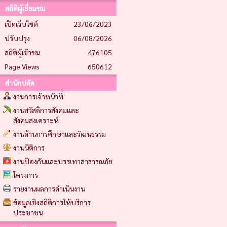
สถิติผู้เยี่ยมชม
เปิดเว็บไซต์
23/06/2023
ปรับปรุง
06/08/2026
สถิติผู้เข้าชม
476105
Page Views
650612
สำนักปลัด
งานการเจ้าหน้าที่
งานสวัสดิการสังคมและ
สังคมสงเคราะห์
งานด้านการศึกษาและวัฒนธรรม
งานนิติการ
งานป้องกันและบรรเทาสาธารณภัย
โครงการ
รายงานผลการดำเนินงาน
ข้อมูลเชิงสถิติการให้บริการ
ประชาชน