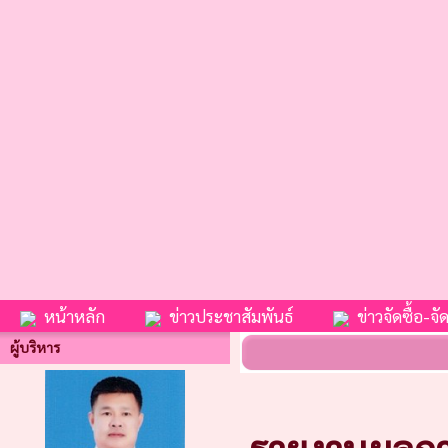
หน้าหลัก
ข่าวประชาสัมพันธ์
ข่าวจัดซื้อ-จัด
ผู้บริหาร