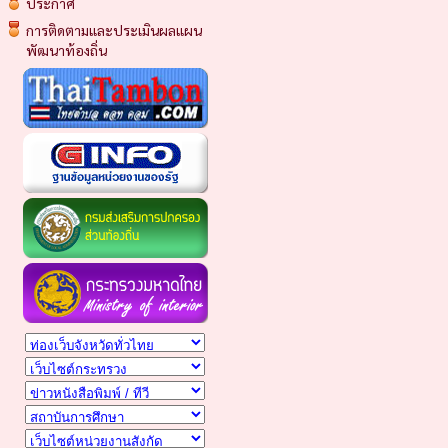
ประกาศ
การติดตามและประเมินผลแผน
พัฒนาท้องถิ่น